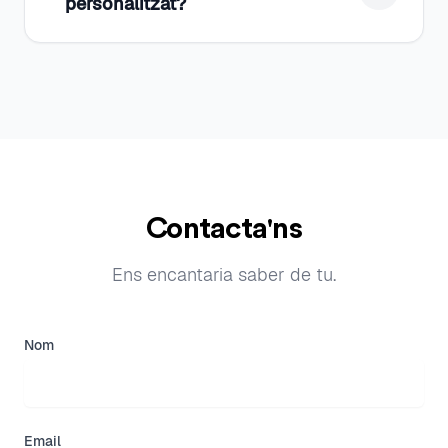
personalitzat?
Contacta'ns
Ens encantaria saber de tu.
Nom
Email