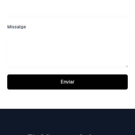
Missatge
Enviar